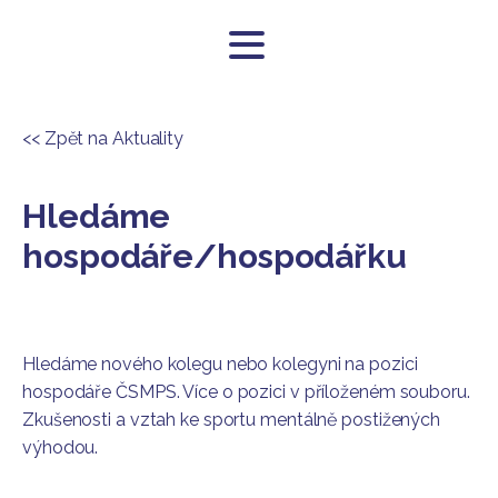
<< Zpět na Aktuality
Hledáme
hospodáře/hospodářku
Hledáme nového kolegu nebo kolegyni na pozici
hospodáře ČSMPS. Více o pozici v příloženém souboru.
Zkušenosti a vztah ke sportu mentálně postižených
výhodou.