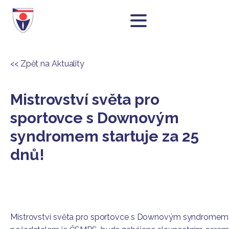
<< Zpět na Aktuality
Mistrovství světa pro
sportovce s Downovým
syndromem startuje za 25
dnů!
Mistrovství světa pro sportovce s Downovým syndromem,