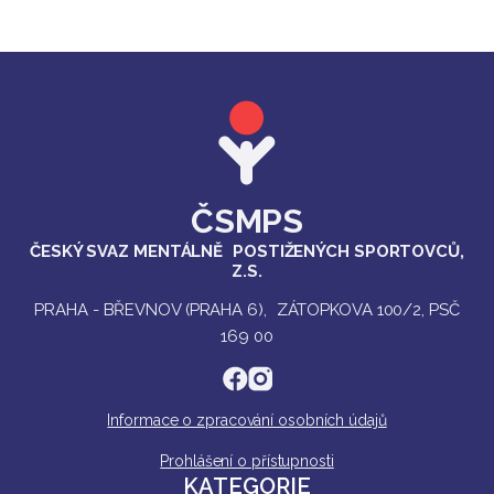
ČSMPS
ČESKÝ SVAZ MENTÁLNĚ POSTIŽENÝCH SPORTOVCŮ,
Z.S.
PRAHA - BŘEVNOV (PRAHA 6), ZÁTOPKOVA 100/2, PSČ
169 00
Informace o zpracování osobních údajů
Prohlášení o přístupnosti
KATEGORIE