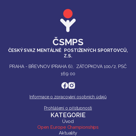
ČSMPS
ČESKÝ SVAZ MENTÁLNĚ POSTIŽENÝCH SPORTOVCŮ,
Z.S.
PRAHA - BŘEVNOV (PRAHA 6), ZÁTOPKOVA 100/2, PSČ
169 00
Informace o zpracování osobních údajů
Prohlášení o přístupnosti
KATEGORIE
Úvod
Open Europe Championships
Aktuality