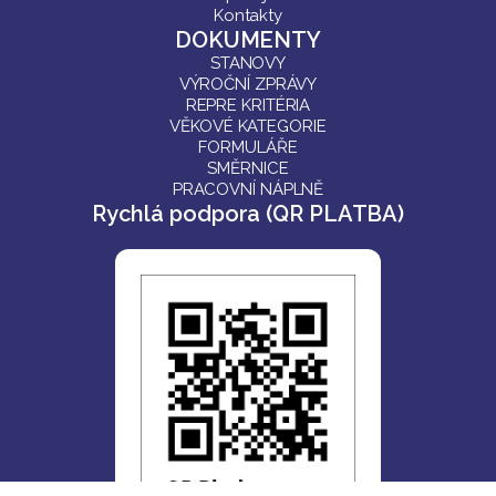
Kontakty
DOKUMENTY
STANOVY
VÝROČNÍ ZPRÁVY
REPRE KRITÉRIA
VĚKOVÉ KATEGORIE
FORMULÁŘE
SMĚRNICE
PRACOVNÍ NÁPLNĚ
Rychlá podpora (QR PLATBA)